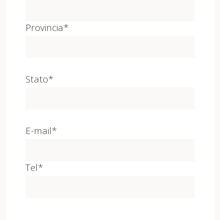
Provincia*
Stato*
E-mail*
Tel*