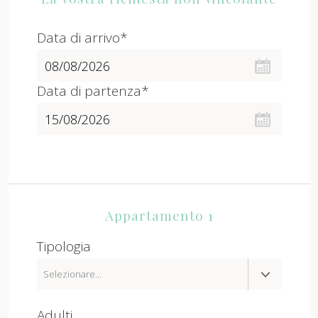
Data di arrivo*
Data di partenza*
Appartamento 1
Tipologia
Adulti