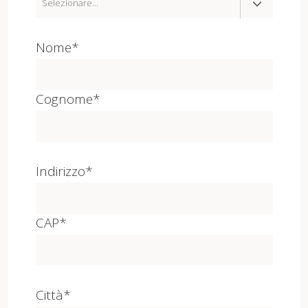
Nome*
Cognome*
Indirizzo*
CAP*
Città*