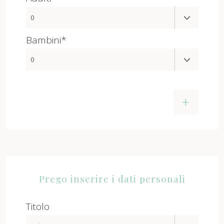
Bambini*
+
Prego inserire i dati personali
Titolo