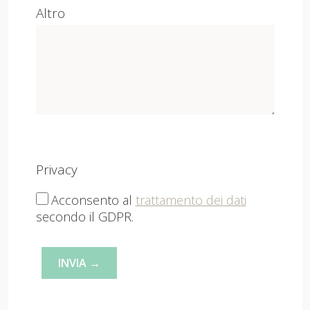
Altro
Privacy
Acconsento al
trattamento dei dati
secondo il GDPR.